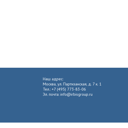
Наш адрес:
Москва, ул. Партизанская, д. 7 к. 1
Тел.: +7 (495) 773-83-06
Эл. почта: info@irbisgroup.ru