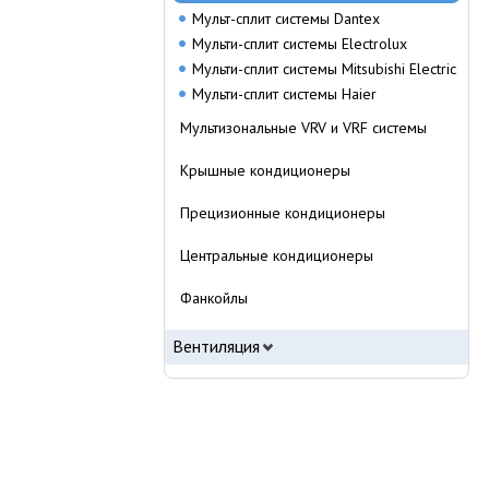
Мульт-сплит системы Dantex
Мульти-сплит системы Electrolux
Мульти-сплит системы Mitsubishi Electric
Мульти-сплит системы Haier
Мультизональные VRV и VRF системы
Крышные кондиционеры
Прецизионные кондиционеры
Центральные кондиционеры
Фанкойлы
Вентиляция