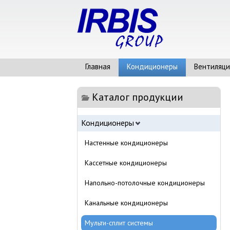
Главная
Кондиционеры
Вентиляци
Каталог продукции
Кондиционеры
Настенные кондиционеры
Кассетные кондиционеры
Напольно-потолочные кондиционеры
Канальные кондиционеры
Мульти-сплит системы