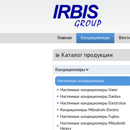
Главная
Кондиционеры
Вент
Каталог продукции
Кондиционеры
Настенные кондиционеры
Настенные кондиционеры Haier
Настенные кондиционеры Dantex
Настенные кондиционеры Electrolux
Кондиционеры Mitsubishi Electric
Настенные кондиционеры Fujitsu
Настенные кондиционеры Mitsubishi
Heavy