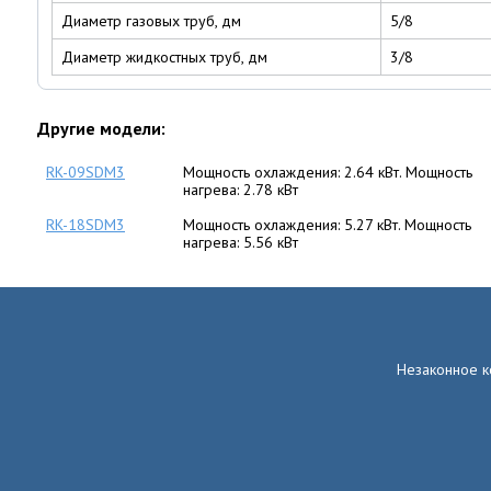
Диаметр газовых труб, дм
5/8
Диаметр жидкостных труб, дм
3/8
Другие модели:
RK-09SDM3
Мощность охлаждения: 2.64 кВт. Мощность
нагрева: 2.78 кВт
RK-18SDM3
Мощность охлаждения: 5.27 кВт. Мощность
нагрева: 5.56 кВт
Незаконное к