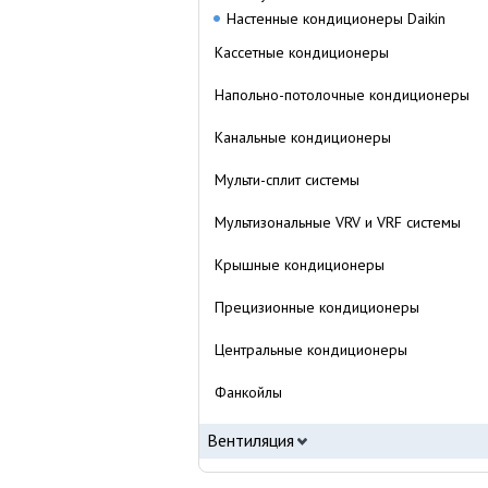
Настенные кондиционеры Daikin
Кассетные кондиционеры
Напольно-потолочные кондиционеры
Канальные кондиционеры
Мульти-сплит системы
Мультизональные VRV и VRF системы
Крышные кондиционеры
Прецизионные кондиционеры
Центральные кондиционеры
Фанкойлы
Вентиляция