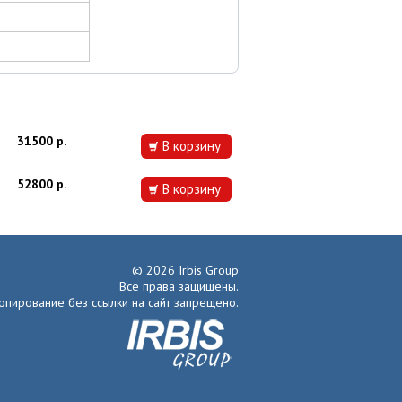
31500 р.
В корзину
52800 р.
В корзину
© 2026 Irbis Group
Все права защищены.
опирование без ссылки на сайт запрещено.