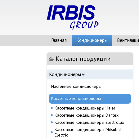
Главная
Кондиционеры
Вентиляци
Каталог продукции
Кондиционеры
Настенные кондиционеры
Кассетные кондиционеры
Кассетные кондиционеры Haier
Кассетные кондиционеры Dantex
Кассетные кондиционеры Electrolux
Кассетные кондиционеры Mitsubishi
Electric