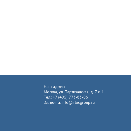
Наш адрес:
Москва, ул. Партизанская, д. 7 к. 1
Тел.: +7 (495) 773-83-06
Эл. почта: info@irbisgroup.ru