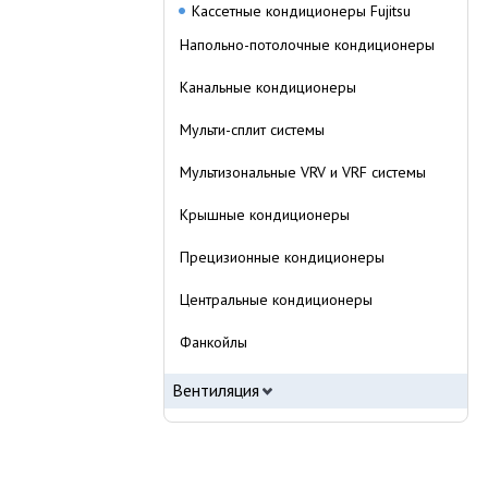
Кассетные кондиционеры Fujitsu
Напольно-потолочные кондиционеры
Канальные кондиционеры
Мульти-сплит системы
Мультизональные VRV и VRF системы
Крышные кондиционеры
Прецизионные кондиционеры
Центральные кондиционеры
Фанкойлы
Вентиляция