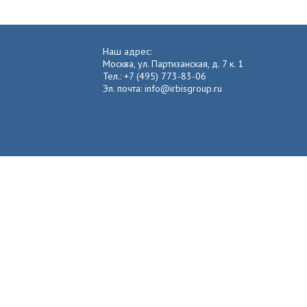
Наш адрес:
Москва, ул. Партизанская, д. 7 к. 1
Тел.: +7 (495) 773-83-06
Эл. почта: info@irbisgroup.ru