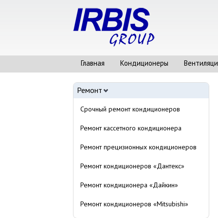
Главная
Кондиционеры
Вентиляци
Ремонт
Срочный ремонт кондиционеров
Ремонт кассетного кондиционера
Ремонт прецизионных кондиционеров
Ремонт кондиционеров «Дантекс»
Ремонт кондиционера «Дайкин»
Ремонт кондиционеров «Mitsubishi»