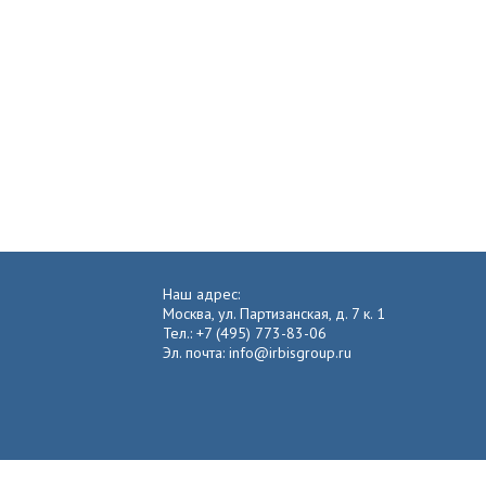
Наш адрес:
Москва, ул. Партизанская, д. 7 к. 1
Тел.: +7 (495) 773-83-06
Эл. почта: info@irbisgroup.ru