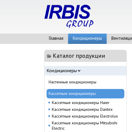
Главная
Кондиционеры
Вентиляци
Каталог продукции
Кондиционеры
Настенные кондиционеры
Кассетные кондиционеры
Кассетные кондиционеры Haier
Кассетные кондиционеры Dantex
Кассетные кондиционеры Electrolux
Кассетные кондиционеры Mitsubishi
Electric