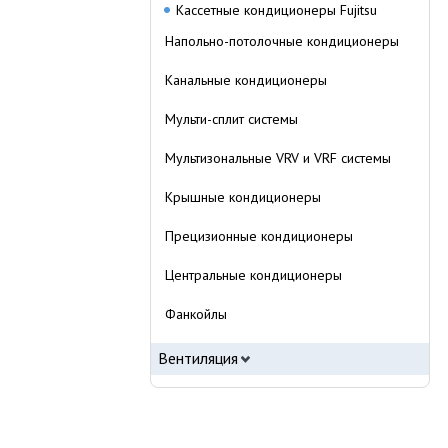
Кассетные кондиционеры Fujitsu
Напольно-потолочные кондиционеры
Канальные кондиционеры
Мульти-сплит системы
Мультизональные VRV и VRF системы
Крышные кондиционеры
Прецизионные кондиционеры
Центральные кондиционеры
Фанкойлы
Вентиляция