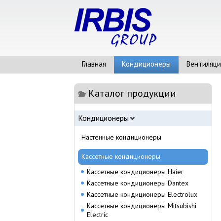
Главная
Кондиционеры
Вентиляци
Каталог продукции
Кондиционеры
Настенные кондиционеры
Кассетные кондиционеры
Кассетные кондиционеры Haier
Кассетные кондиционеры Dantex
Кассетные кондиционеры Electrolux
Кассетные кондиционеры Mitsubishi
Electric