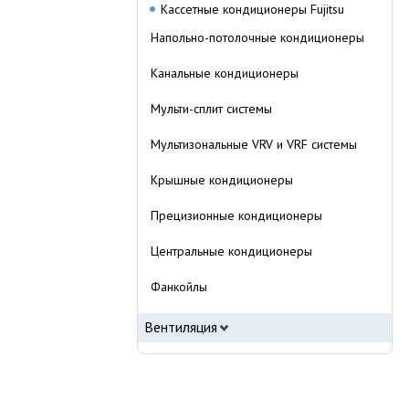
Кассетные кондиционеры Fujitsu
Напольно-потолочные кондиционеры
Канальные кондиционеры
Мульти-сплит системы
Мультизональные VRV и VRF системы
Крышные кондиционеры
Прецизионные кондиционеры
Центральные кондиционеры
Фанкойлы
Вентиляция