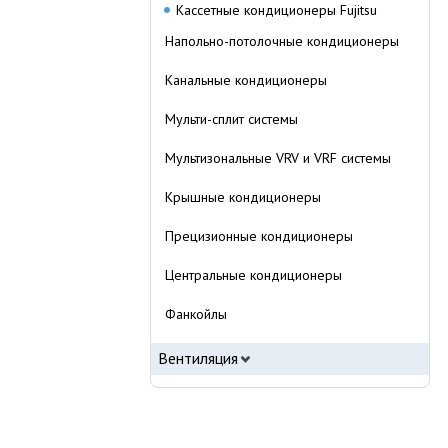
Кассетные кондиционеры Fujitsu
Напольно-потолочные кондиционеры
Канальные кондиционеры
Мульти-сплит системы
Мультизональные VRV и VRF системы
Крышные кондиционеры
Прецизионные кондиционеры
Центральные кондиционеры
Фанкойлы
Вентиляция