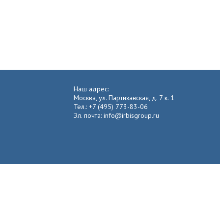
Наш адрес:
Москва, ул. Партизанская, д. 7 к. 1
Тел.: +7 (495) 773-83-06
Эл. почта: info@irbisgroup.ru