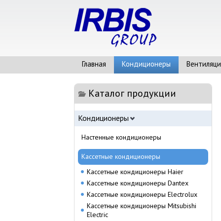
Главная
Кондиционеры
Вентиляци
Каталог продукции
Кондиционеры
Настенные кондиционеры
Кассетные кондиционеры
Кассетные кондиционеры Haier
Кассетные кондиционеры Dantex
Кассетные кондиционеры Electrolux
Кассетные кондиционеры Mitsubishi
Electric