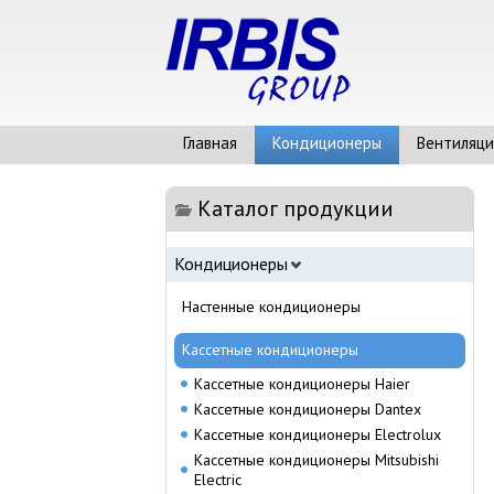
Главная
Кондиционеры
Вентиляци
Каталог продукции
Кондиционеры
Настенные кондиционеры
Кассетные кондиционеры
Кассетные кондиционеры Haier
Кассетные кондиционеры Dantex
Кассетные кондиционеры Electrolux
Кассетные кондиционеры Mitsubishi
Electric