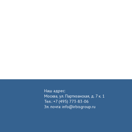
Наш адрес:
Москва, ул. Партизанская, д. 7 к. 1
Тел.: +7 (495) 773-83-06
Эл. почта: info@irbisgroup.ru