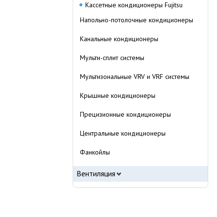
Кассетные кондиционеры Fujitsu
Напольно-потолочные кондиционеры
Канальные кондиционеры
Мульти-сплит системы
Мультизональные VRV и VRF системы
Крышные кондиционеры
Прецизионные кондиционеры
Центральные кондиционеры
Фанкойлы
Вентиляция