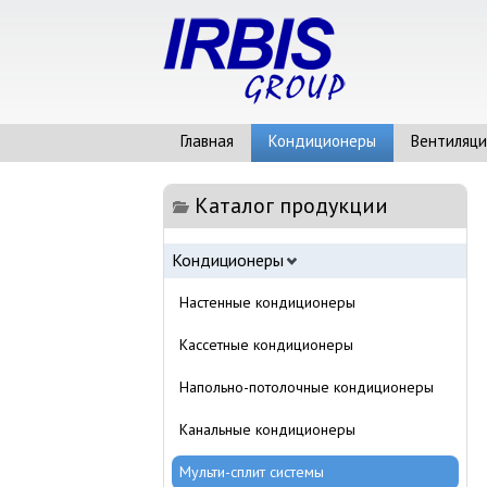
Главная
Кондиционеры
Вентиляци
Каталог продукции
Кондиционеры
Настенные кондиционеры
Кассетные кондиционеры
Напольно-потолочные кондиционеры
Канальные кондиционеры
Мульти-сплит системы