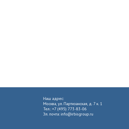
Наш адрес:
Москва, ул. Партизанская, д. 7 к. 1
Тел.: +7 (495) 773-83-06
Эл. почта: info@irbisgroup.ru