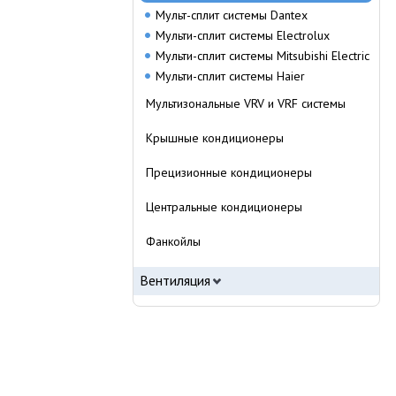
Мульт-сплит системы Dantex
Мульти-сплит системы Electrolux
Мульти-сплит системы Mitsubishi Electric
Мульти-сплит системы Haier
Мультизональные VRV и VRF системы
Крышные кондиционеры
Прецизионные кондиционеры
Центральные кондиционеры
Фанкойлы
Вентиляция