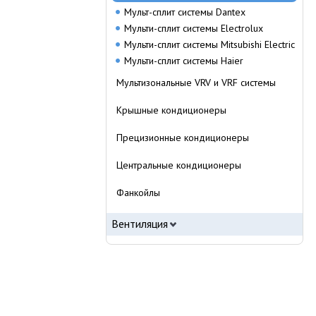
Мульт-сплит системы Dantex
Мульти-сплит системы Electrolux
Мульти-сплит системы Mitsubishi Electric
Мульти-сплит системы Haier
Мультизональные VRV и VRF системы
Крышные кондиционеры
Прецизионные кондиционеры
Центральные кондиционеры
Фанкойлы
Вентиляция