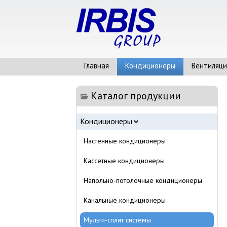
Главная
Кондиционеры
Вентиляци
Каталог продукции
Кондиционеры
Настенные кондиционеры
Кассетные кондиционеры
Напольно-потолочные кондиционеры
Канальные кондиционеры
Мульти-сплит системы