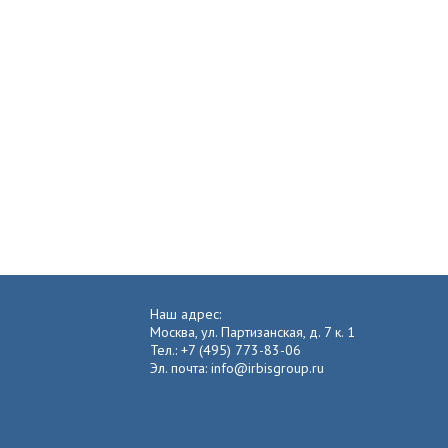
Наш адрес:
Москва, ул. Партизанская, д. 7 к. 1
Тел.: +7 (495) 773-83-06
Эл. почта: info@irbisgroup.ru