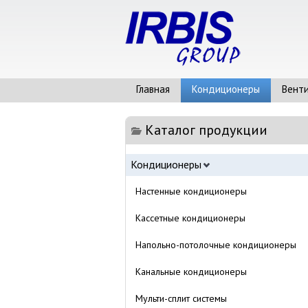
Главная
Кондиционеры
Вент
Каталог продукции
Кондиционеры
Настенные кондиционеры
Кассетные кондиционеры
Напольно-потолочные кондиционеры
Канальные кондиционеры
Мульти-сплит системы