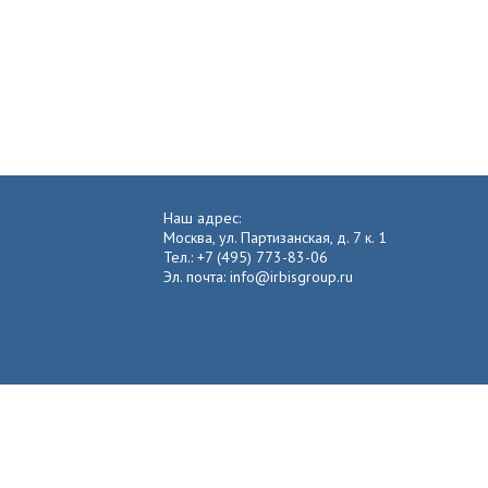
Наш адрес:
Москва, ул. Партизанская, д. 7 к. 1
Тел.: +7 (495) 773-83-06
Эл. почта: info@irbisgroup.ru