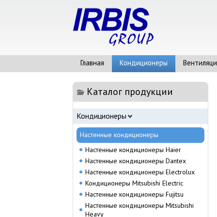
Главная
Кондиционеры
Вентиляци
Каталог продукции
Кондиционеры
Настенные кондиционеры
Настенные кондиционеры Haier
Настенные кондиционеры Dantex
Настенные кондиционеры Electrolux
Кондиционеры Mitsubishi Electric
Настенные кондиционеры Fujitsu
Настенные кондиционеры Mitsubishi
Heavy