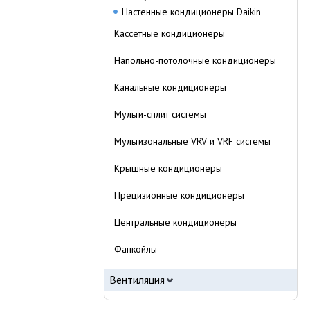
Настенные кондиционеры Daikin
Кассетные кондиционеры
Напольно-потолочные кондиционеры
Канальные кондиционеры
Мульти-сплит системы
Мультизональные VRV и VRF системы
Крышные кондиционеры
Прецизионные кондиционеры
Центральные кондиционеры
Фанкойлы
Вентиляция