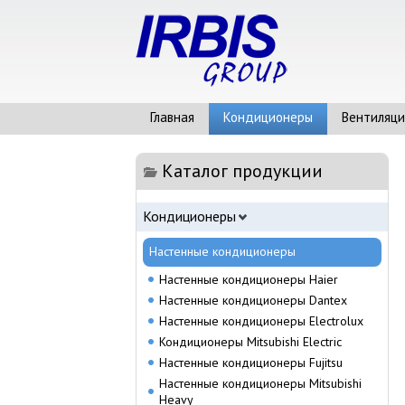
Главная
Кондиционеры
Вентиляци
Каталог продукции
Кондиционеры
Настенные кондиционеры
Настенные кондиционеры Haier
Настенные кондиционеры Dantex
Настенные кондиционеры Electrolux
Кондиционеры Mitsubishi Electric
Настенные кондиционеры Fujitsu
Настенные кондиционеры Mitsubishi
Heavy