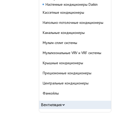
Настенные кондиционеры Daikin
Кассетные кондиционеры
Напольно-потолочные кондиционеры
Канальные кондиционеры
Мульти-сплит системы
Мультизональные VRV и VRF системы
Крышные кондиционеры
Прецизионные кондиционеры
Центральные кондиционеры
Фанкойлы
Вентиляция