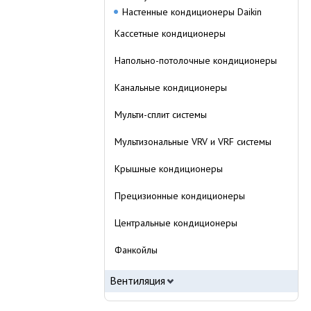
Настенные кондиционеры Daikin
Кассетные кондиционеры
Напольно-потолочные кондиционеры
Канальные кондиционеры
Мульти-сплит системы
Мультизональные VRV и VRF системы
Крышные кондиционеры
Прецизионные кондиционеры
Центральные кондиционеры
Фанкойлы
Вентиляция