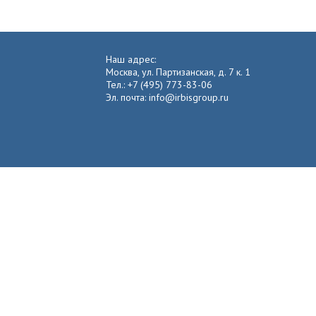
Наш адрес:
Москва, ул. Партизанская, д. 7 к. 1
Тел.: +7 (495) 773-83-06
Эл. почта: info@irbisgroup.ru