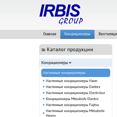
Главная
Кондиционеры
Вентиляци
Каталог продукции
Кондиционеры
Настенные кондиционеры
Настенные кондиционеры Haier
Настенные кондиционеры Dantex
Настенные кондиционеры Electrolux
Кондиционеры Mitsubishi Electric
Настенные кондиционеры Fujitsu
Настенные кондиционеры Mitsubishi
Heavy