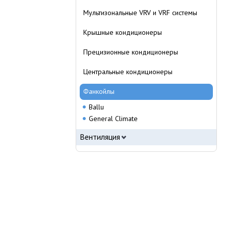
Мультизональные VRV и VRF системы
Крышные кондиционеры
Прецизионные кондиционеры
Центральные кондиционеры
Фанкойлы
Ballu
General Climate
Вентиляция