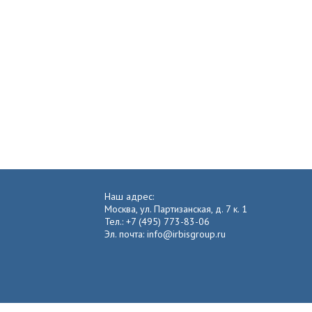
Наш адрес:
Москва, ул. Партизанская, д. 7 к. 1
Тел.: +7 (495) 773-83-06
Эл. почта: info@irbisgroup.ru