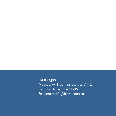
Наш адрес:
Москва, ул. Партизанская, д. 7 к. 1
Тел.: +7 (495) 773-83-06
Эл. почта: info@irbisgroup.ru